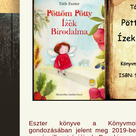
Eszter könyve a Könyvmol
gondozásában jelent meg 2019-be