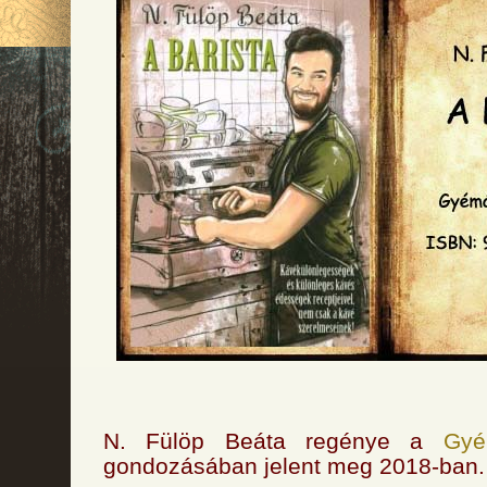
N. Fülöp Beáta regénye a
Gyé
gondozásában jelent meg 2018-ban.