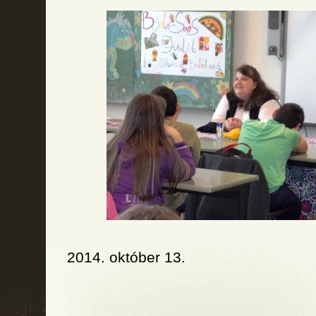
2014. október 13.