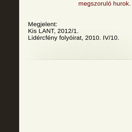
megszoruló hurok.
Megjelent:
Kis LANT, 2012/1.
Lidércfény folyóirat, 2010. IV/10.