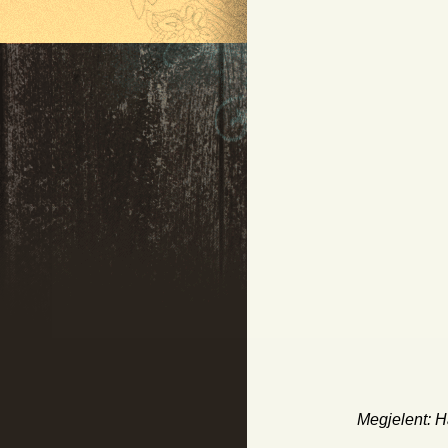
Megjelent: H