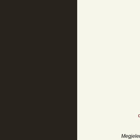
Megjelen