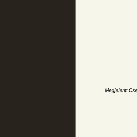
Megjelent: Cse