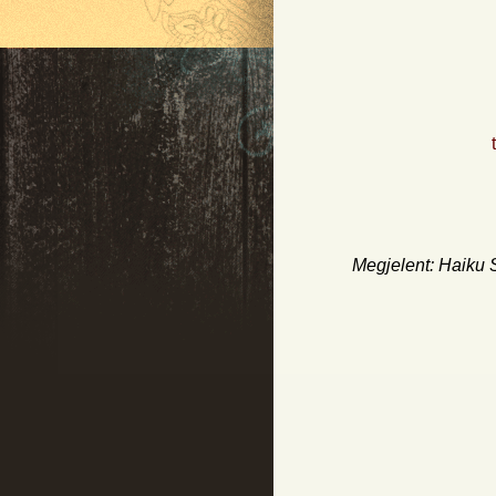
Megjelent: Haiku S