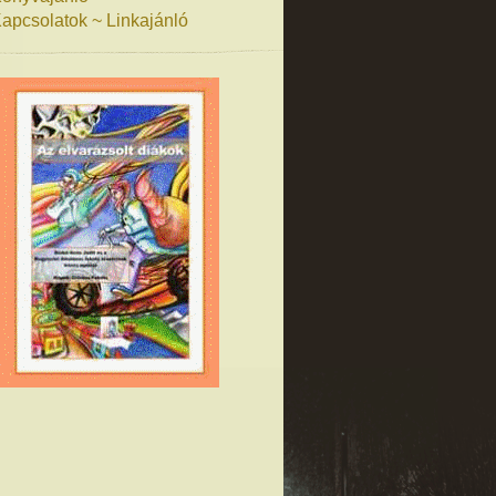
apcsolatok ~ Linkajánló